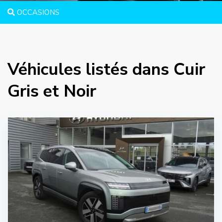
OCCASIONS
Véhicules listés dans Cuir
Gris et Noir