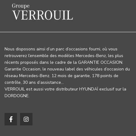
Nous disposons ainsi d’un parc d’occasions fourni, où vous
retrouverez l’ensemble des modèles Mercedes-Benz, les plus
récents proposés dans le cadre de la GARANTIE OCCASION.
Garantie Occasion, le nouveau label des véhicules d’occasion du
réseau Mercedes-Benz. 12 mois de garantie, 178 points de
contrôle, 30 ans d’assistance…
VERROUIL est aussi votre distributeur HYUNDAÏ exclusif sur la
DORDOGNE.