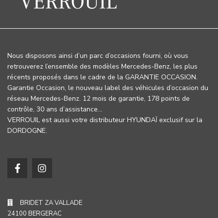
Nous disposons ainsi d’un parc d’occasions fourni, où vous
retrouverez l’ensemble des modèles Mercedes-Benz, les plus
récents proposés dans le cadre de la GARANTIE OCCASION.
Garantie Occasion, le nouveau label des véhicules d’occasion du
réseau Mercedes-Benz. 12 mois de garantie, 178 points de
contrôle, 30 ans d’assistance…
VERROUIL est aussi votre distributeur HYUNDAÏ exclusif sur la
DORDOGNE.
BRIDET ZA VALLADE
24100 BERGERAC