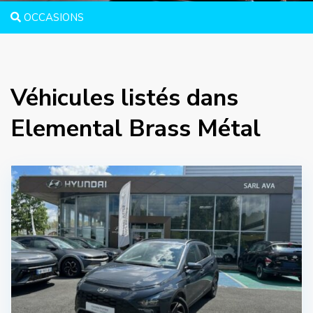
OCCASIONS
Véhicules listés dans
Elemental Brass Métal