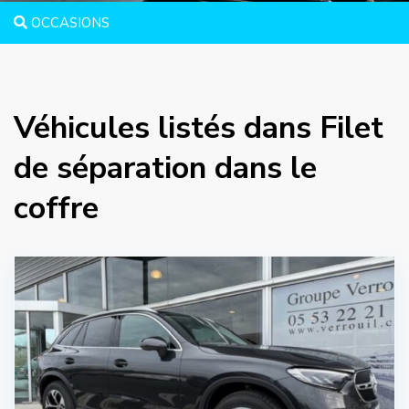
OCCASIONS
Véhicules listés dans Filet
de séparation dans le
coffre