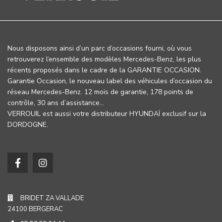
Nous disposons ainsi d’un parc d’occasions fourni, où vous
retrouverez l’ensemble des modèles Mercedes-Benz, les plus
récents proposés dans le cadre de la GARANTIE OCCASION.
Garantie Occasion, le nouveau label des véhicules d’occasion du
réseau Mercedes-Benz. 12 mois de garantie, 178 points de
contrôle, 30 ans d’assistance…
VERROUIL est aussi votre distributeur HYUNDAÏ exclusif sur la
DORDOGNE.
BRIDET ZA VALLADE
24100 BERGERAC