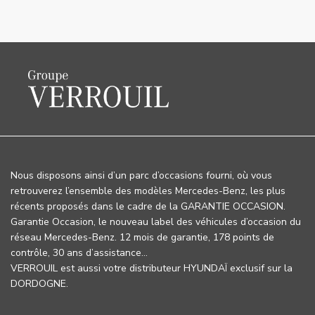
Nous disposons ainsi d’un parc d’occasions fourni, où vous
retrouverez l’ensemble des modèles Mercedes-Benz, les plus
récents proposés dans le cadre de la GARANTIE OCCASION.
Garantie Occasion, le nouveau label des véhicules d’occasion du
réseau Mercedes-Benz. 12 mois de garantie, 178 points de
contrôle, 30 ans d’assistance…
VERROUIL est aussi votre distributeur HYUNDAÏ exclusif sur la
DORDOGNE.