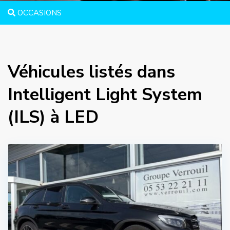
OCCASIONS
Véhicules listés dans
Intelligent Light System
(ILS) à LED