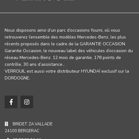
Nous disposons ainsi d’un parc d’occasions fourni, où vous
retrouverez l’ensemble des modèles Mercedes-Benz, les plus
récents proposés dans le cadre de la GARANTIE OCCASION.
Garantie Occasion, le nouveau label des véhicules d’occasion du
réseau Mercedes-Benz. 12 mois de garantie, 178 points de
contrôle, 30 ans d’assistance…
VERROUIL est aussi votre distributeur HYUNDAÏ exclusif sur la
DORDOGNE.
BRIDET ZA VALLADE
24100 BERGERAC