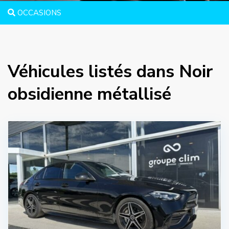
OCCASIONS
Véhicules listés dans Noir
obsidienne métallisé