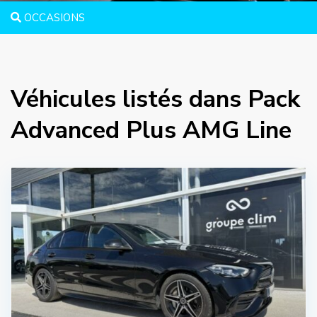
OCCASIONS
Véhicules listés dans Pack
Advanced Plus AMG Line