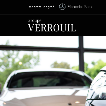
Réparateur agréé