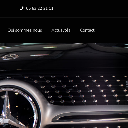
05 53 22 21 11
Qui sommes nous
Actualités
Contact