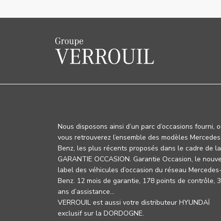
Nous disposons ainsi d’un parc d’occasions fourni, 
vous retrouverez l’ensemble des modèles Mercedes
Benz, les plus récents proposés dans le cadre de la
GARANTIE OCCASION. Garantie Occasion, le nouv
label des véhicules d’occasion du réseau Mercedes
Benz. 12 mois de garantie, 178 points de contrôle, 
ans d’assistance…
VERROUIL est aussi votre distributeur HYUNDAÏ
exclusif sur la DORDOGNE.