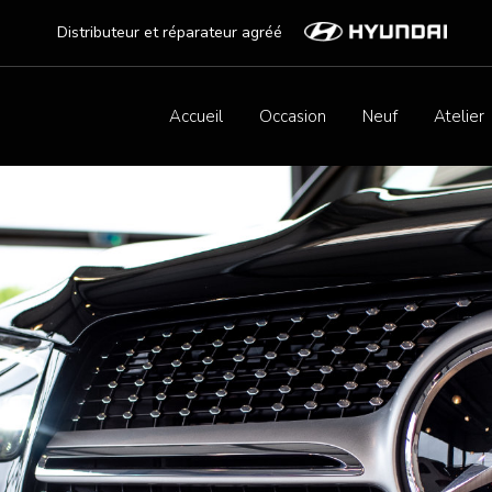
Distributeur et réparateur agréé
Accueil
Occasion
Neuf
Atelier