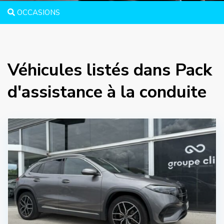
OCCASIONS
Véhicules listés dans Pack
d'assistance à la conduite