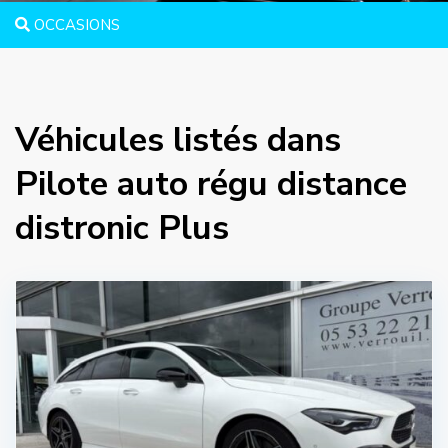
OCCASIONS
Véhicules listés dans
Pilote auto régu distance
distronic Plus