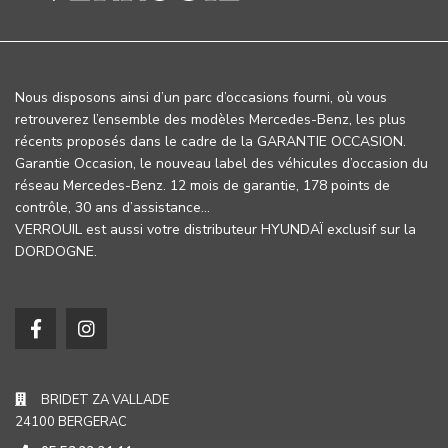
Nous disposons ainsi d’un parc d’occasions fourni, où vous
retrouverez l’ensemble des modèles Mercedes-Benz, les plus
récents proposés dans le cadre de la GARANTIE OCCASION.
Garantie Occasion, le nouveau label des véhicules d’occasion du
réseau Mercedes-Benz. 12 mois de garantie, 178 points de
contrôle, 30 ans d’assistance…
VERROUIL est aussi votre distributeur HYUNDAÏ exclusif sur la
DORDOGNE.
BRIDET ZA VALLADE
24100 BERGERAC