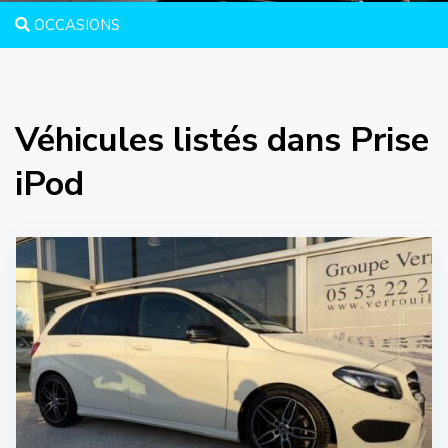
OCCASIONS
Véhicules listés dans Prise
iPod