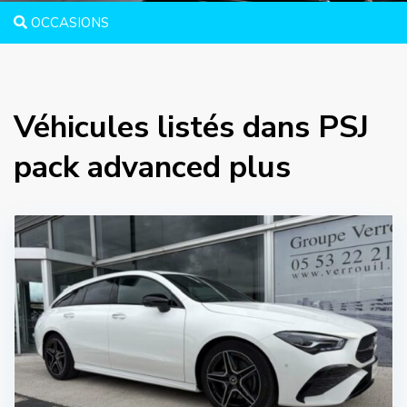
OCCASIONS
Véhicules listés dans PSJ
pack advanced plus