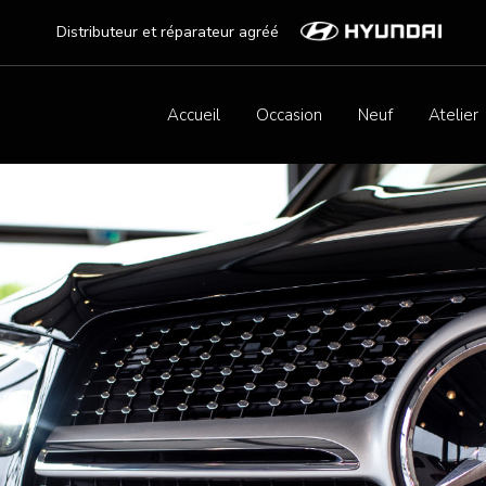
Distributeur et réparateur agréé
Accueil
Occasion
Neuf
Atelier