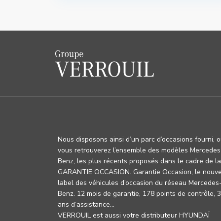
Nous disposons ainsi d’un parc d’occasions fourni, 
vous retrouverez l’ensemble des modèles Mercedes
Benz, les plus récents proposés dans le cadre de la
GARANTIE OCCASION. Garantie Occasion, le nouv
label des véhicules d’occasion du réseau Mercedes
Benz. 12 mois de garantie, 178 points de contrôle, 
ans d’assistance…
VERROUIL est aussi votre distributeur HYUNDAÏ