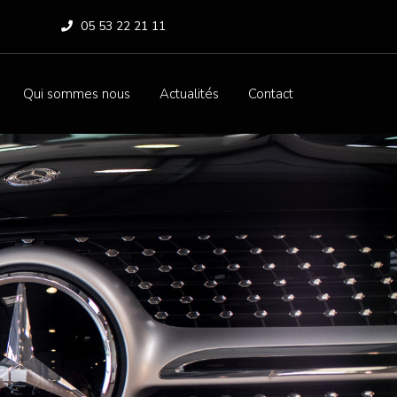
05 53 22 21 11
Qui sommes nous
Actualités
Contact