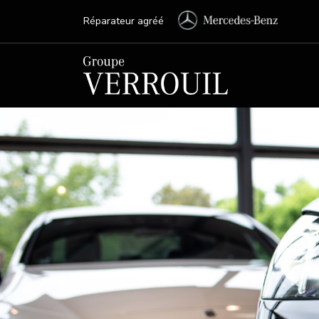
Réparateur agréé