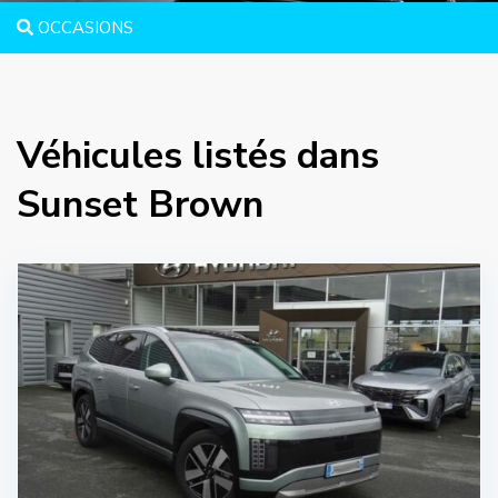
OCCASIONS
Véhicules listés dans
Sunset Brown