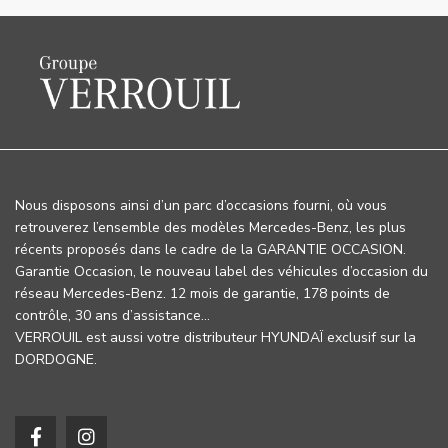
Nous disposons ainsi d’un parc d’occasions fourni, où vous
retrouverez l’ensemble des modèles Mercedes-Benz, les plus
récents proposés dans le cadre de la GARANTIE OCCASION.
Garantie Occasion, le nouveau label des véhicules d’occasion du
réseau Mercedes-Benz. 12 mois de garantie, 178 points de
contrôle, 30 ans d’assistance…
VERROUIL est aussi votre distributeur HYUNDAÏ exclusif sur la
DORDOGNE.