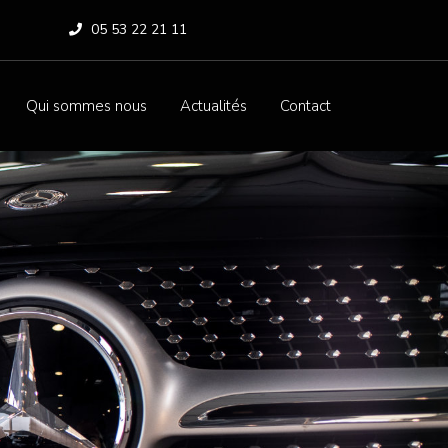
05 53 22 21 11
Qui sommes nous
Actualités
Contact