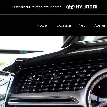
Distributeur et réparateur agréé
Accueil
Occasion
Neuf
Atelier