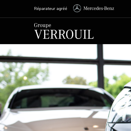
Réparateur agréé