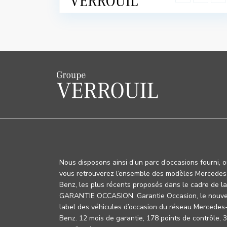
Nous disposons ainsi d’un parc d’occasions fourni, 
vous retrouverez l’ensemble des modèles Mercedes
Benz, les plus récents proposés dans le cadre de la
GARANTIE OCCASION. Garantie Occasion, le nouv
label des véhicules d’occasion du réseau Mercedes
Benz. 12 mois de garantie, 178 points de contrôle, 