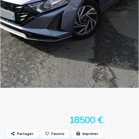
18500 €
Partager
Favoris
Imprimer