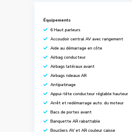
Équipements
6 Haut parleurs
Accoudoir central AV avec rangement
Aide au démarrage en côte
Airbag conducteur
Airbags latéraux avant
Airbags rideaux AR
Antipatinage
Appui-tête conducteur réglable hauteur
Arrêt et redémarrage auto. du moteur
Bacs de portes avant
Banquette AR rabattable
Boucliers AV et AR couleur caisse