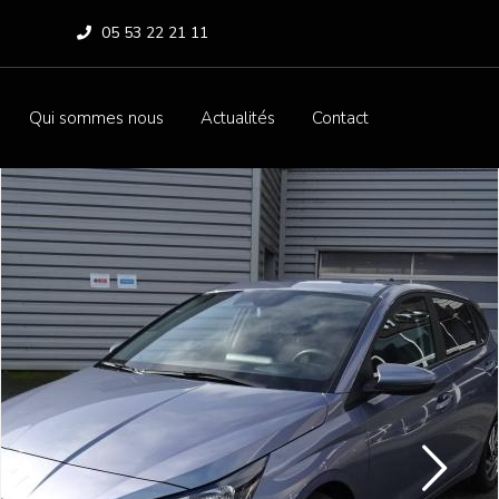
05 53 22 21 11
Qui sommes nous
Actualités
Contact