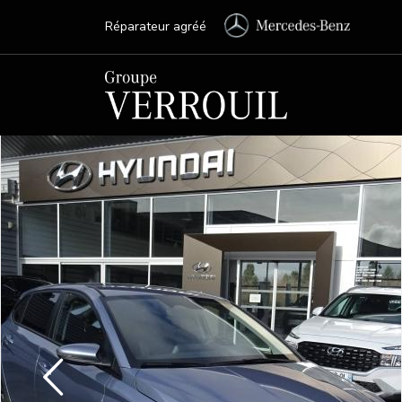
Réparateur agréé