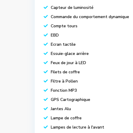
Capteur de luminosité
Commande du comportement dynamique
Compte tours
EBD
Ecran tactile
Essuie-glace arrière
Feux de jour à LED
Filets de coffre
Filtre à Pollen
Fonction MP3
GPS Cartographique
Jantes Alu
Lampe de coffre
Lampes de lecture à l'avant