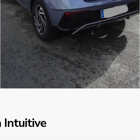
Intuitive