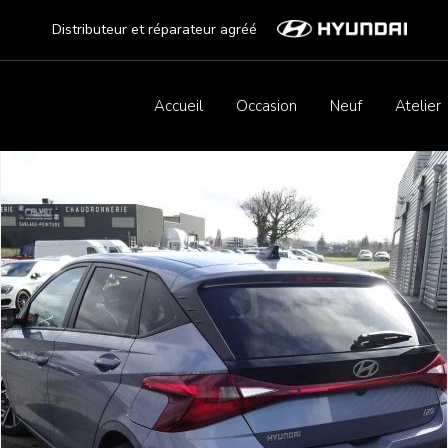
Distributeur et réparateur agréé
Accueil
Occasion
Neuf
Atelier