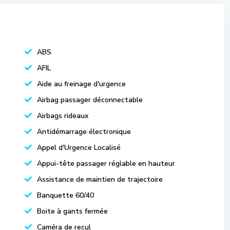
ABS
AFIL
Aide au freinage d'urgence
Airbag passager déconnectable
Airbags rideaux
Antidémarrage électronique
Appel d'Urgence Localisé
Appui-tête passager réglable en hauteur
Assistance de maintien de trajectoire
Banquette 60/40
Boite à gants fermée
Caméra de recul