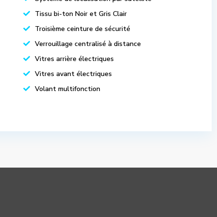
Tissu bi-ton Noir et Gris Clair
Troisième ceinture de sécurité
Verrouillage centralisé à distance
Vitres arrière électriques
Vitres avant électriques
Volant multifonction