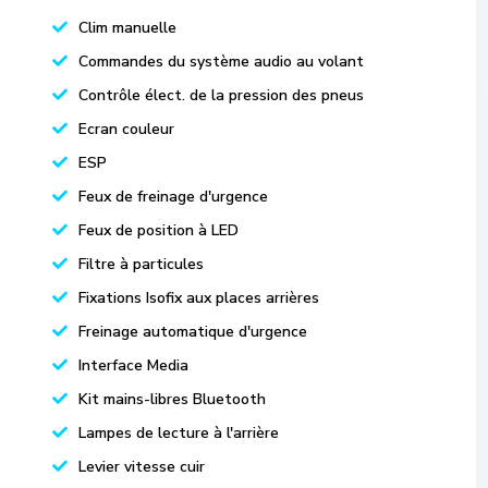
Clim manuelle
Commandes du système audio au volant
Contrôle élect. de la pression des pneus
Ecran couleur
ESP
Feux de freinage d'urgence
Feux de position à LED
Filtre à particules
Fixations Isofix aux places arrières
Freinage automatique d'urgence
Interface Media
Kit mains-libres Bluetooth
Lampes de lecture à l'arrière
Levier vitesse cuir