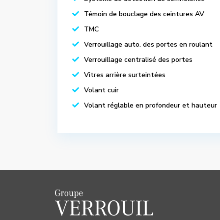
Témoin de bouclage des ceintures AV
TMC
Verrouillage auto. des portes en roulant
Verrouillage centralisé des portes
Vitres arrière surteintées
Volant cuir
Volant réglable en profondeur et hauteur