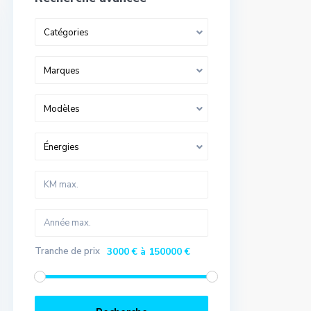
Catégories
Marques
Modèles
Énergies
Tranche de prix
3000 € à 150000 €