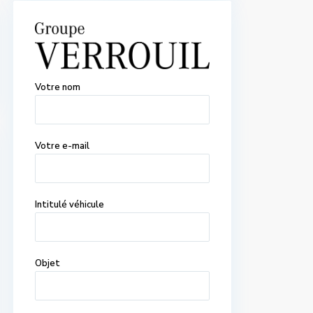
Votre nom
Votre e-mail
Intitulé véhicule
Objet