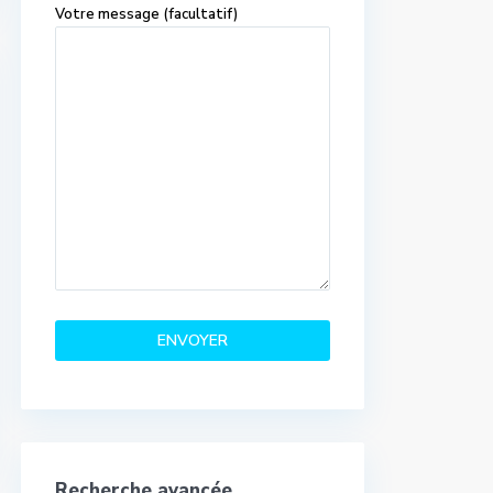
Votre message (facultatif)
Recherche avancée