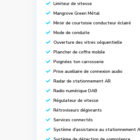
Limiteur de vitesse
Mangrove Green Métal
Miroir de courtoisie conducteur éclairé
Mode de conduite
Ouverture des vitres séquentielle
Plancher de coffre mobile
Poignées ton carrosserie
Prise auxiliaire de connexion audio
Radar de stationnement AR
Radio numérique DAB
Régulateur de vitesse
Rétroviseurs dégivrants
Services connectés
Système d'assistance au stationnement 
Système de détection de somnolence