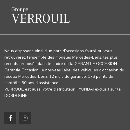
Nous disposons ainsi d’un parc d’occasions fourni, où vous
retrouverez l’ensemble des modèles Mercedes-Benz, les plus
récents proposés dans le cadre de la GARANTIE OCCASION.
Garantie Occasion, le nouveau label des véhicules d’occasion du
réseau Mercedes-Benz. 12 mois de garantie, 178 points de
contrôle, 30 ans d’assistance…
VERROUIL est aussi votre distributeur HYUNDAÏ exclusif sur la
DORDOGNE.