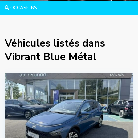
OCCASIONS
Véhicules listés dans
Vibrant Blue Métal