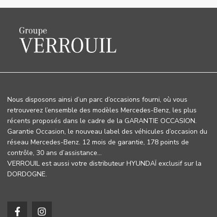
Nous disposons ainsi d’un parc d’occasions fourni, où vous
retrouverez l’ensemble des modèles Mercedes-Benz, les plus
récents proposés dans le cadre de la GARANTIE OCCASION.
Garantie Occasion, le nouveau label des véhicules d’occasion du
réseau Mercedes-Benz. 12 mois de garantie, 178 points de
contrôle, 30 ans d’assistance…
VERROUIL est aussi votre distributeur HYUNDAÏ exclusif sur la
DORDOGNE.