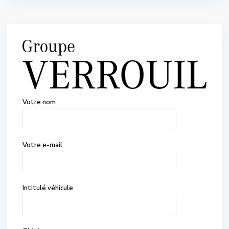
Votre nom
Votre e-mail
Intitulé véhicule