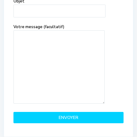
Objet
Votre message (facultatif)