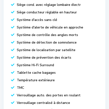
Siège cond. avec réglage lombaire électr
Siège conducteur réglable en hauteur
Système d'accès sans clé
Système d'alerte de véhicule en approche
Système de contrôle des angles morts
Système de détection de somnolence
Système de localisation par satellite
Système de prévention des écarts
Système Hi-Fi Surround
Tablette cache bagages
Température extérieure
TMC
Verrouillage auto. des portes en roulant
Verrouillage centralisé à distance