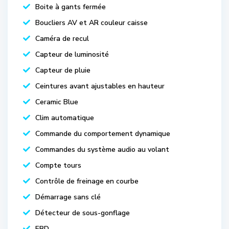
Boite à gants fermée
Boucliers AV et AR couleur caisse
Caméra de recul
Capteur de luminosité
Capteur de pluie
Ceintures avant ajustables en hauteur
Ceramic Blue
Clim automatique
Commande du comportement dynamique
Commandes du système audio au volant
Compte tours
Contrôle de freinage en courbe
Démarrage sans clé
Détecteur de sous-gonflage
EBD