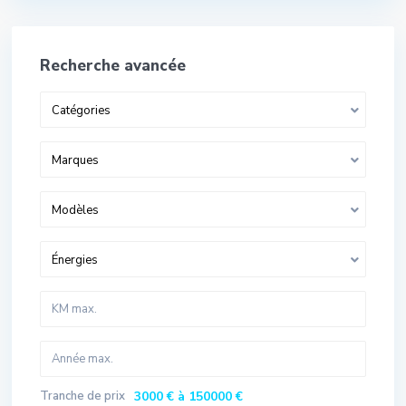
Recherche avancée
Catégories
Marques
Modèles
Énergies
Tranche de prix
3000 € à 150000 €