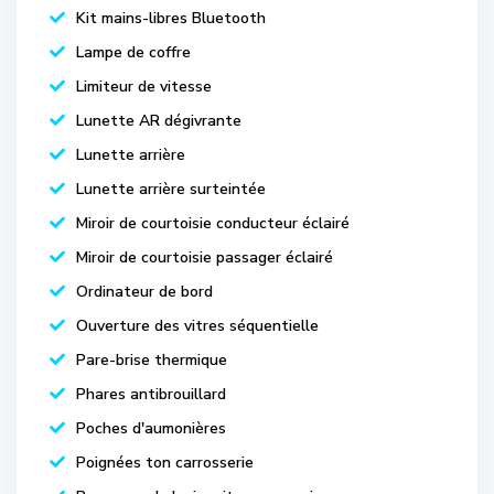
Kit mains-libres Bluetooth
Lampe de coffre
Limiteur de vitesse
Lunette AR dégivrante
Lunette arrière
Lunette arrière surteintée
Miroir de courtoisie conducteur éclairé
Miroir de courtoisie passager éclairé
Ordinateur de bord
Ouverture des vitres séquentielle
Pare-brise thermique
Phares antibrouillard
Poches d'aumonières
Poignées ton carrosserie