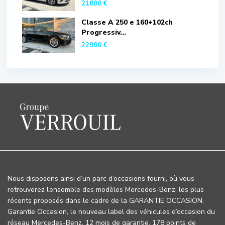
21800 €
Classe A 250 e 160+102ch
Progressiv...
22900 €
Nous disposons ainsi d’un parc d’occasions fourni, où vous
retrouverez l’ensemble des modèles Mercedes-Benz, les plus
récents proposés dans le cadre de la GARANTIE OCCASION.
Garantie Occasion, le nouveau label des véhicules d’occasion du
réseau Mercedes-Benz. 12 mois de garantie, 178 points de