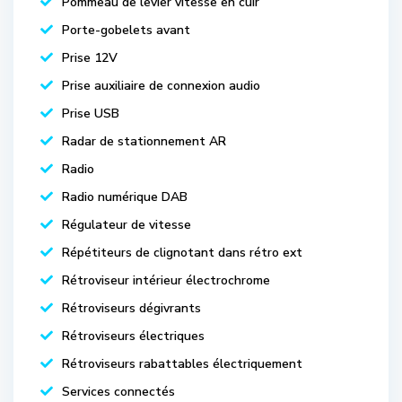
Pommeau de levier vitesse en cuir
Porte-gobelets avant
Prise 12V
Prise auxiliaire de connexion audio
Prise USB
Radar de stationnement AR
Radio
Radio numérique DAB
Régulateur de vitesse
Répétiteurs de clignotant dans rétro ext
Rétroviseur intérieur électrochrome
Rétroviseurs dégivrants
Rétroviseurs électriques
Rétroviseurs rabattables électriquement
Services connectés