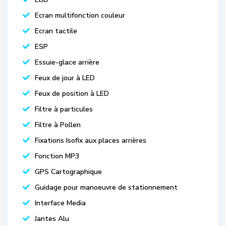
Ecran multifonction couleur
Ecran tactile
ESP
Essuie-glace arrière
Feux de jour à LED
Feux de position à LED
Filtre à particules
Filtre à Pollen
Fixations Isofix aux places arrières
Fonction MP3
GPS Cartographique
Guidage pour manoeuvre de stationnement
Interface Media
Jantes Alu