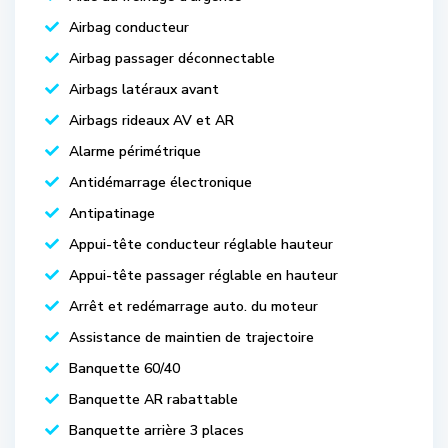
Airbag conducteur
Airbag passager déconnectable
Airbags latéraux avant
Airbags rideaux AV et AR
Alarme périmétrique
Antidémarrage électronique
Antipatinage
Appui-tête conducteur réglable hauteur
Appui-tête passager réglable en hauteur
Arrêt et redémarrage auto. du moteur
Assistance de maintien de trajectoire
Banquette 60/40
Banquette AR rabattable
Banquette arrière 3 places