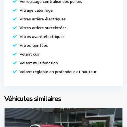
Verrouillage centralisé des portes
Vitrage calorifuge
Vitres arrière électriques
Vitres arrière surteintées
Vitres avant électriques
Vitres teintées
Volant cuir
Volant multifonction
Volant réglable en profondeur et hauteur
Véhicules similaires