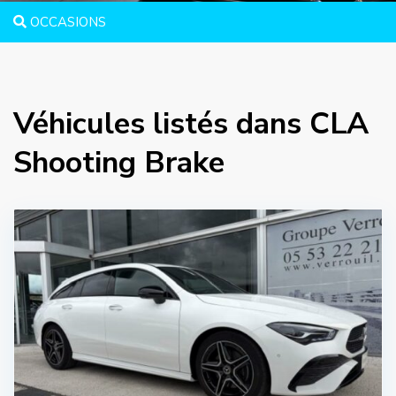
OCCASIONS
Véhicules listés dans CLA
Shooting Brake