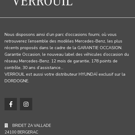
Nous disposons ainsi d’un parc d’occasions fourni, où vous
retrouverez l’ensemble des modèles Mercedes-Benz, les plus
récents proposés dans le cadre de la GARANTIE OCCASION.
Garantie Occasion, le nouveau label des véhicules d’occasion du
réseau Mercedes-Benz. 12 mois de garantie, 178 points de
contrôle, 30 ans d’assistance…
VERROUIL est aussi votre distributeur HYUNDAÏ exclusif sur la
DORDOGNE.
BRIDET ZA VALLADE
24100 BERGERAC