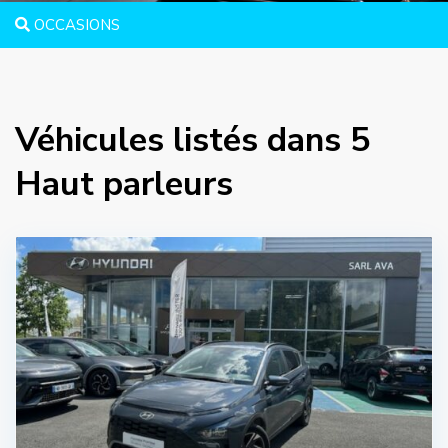
OCCASIONS
Véhicules listés dans 5
Haut parleurs