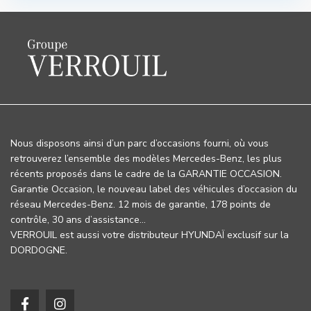
Nous disposons ainsi d’un parc d’occasions fourni, où vous
retrouverez l’ensemble des modèles Mercedes-Benz, les plus
récents proposés dans le cadre de la GARANTIE OCCASION.
Garantie Occasion, le nouveau label des véhicules d’occasion du
réseau Mercedes-Benz. 12 mois de garantie, 178 points de
contrôle, 30 ans d’assistance…
VERROUIL est aussi votre distributeur HYUNDAÏ exclusif sur la
DORDOGNE.