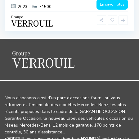
En savoir plus
2023
71500
Nous disposons ainsi d’un parc d’occasions fourni, où vous
retrouverez l’ensemble des modèles Mercedes-Benz, les plus
récents proposés dans le cadre de la GARANTIE OCCASION.
Garantie Occasion, le nouveau label des véhicules d’occasion du
réseau Mercedes-Benz. 12 mois de garantie, 178 points de
contrôle, 30 ans d’assistance…
VERROUIL est aussi votre distributeur HYUNDAÏ exclusif sur la