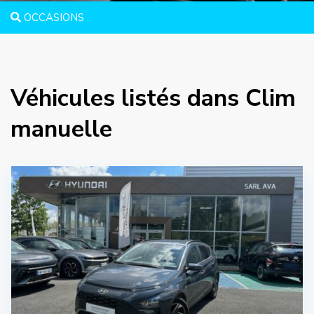
OCCASIONS
Véhicules listés dans Clim
manuelle