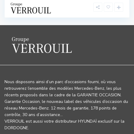
Nous disposons ainsi d’un parc d’occasions fourni, où vous
retrouverez l’ensemble des modèles Mercedes-Benz, les plus
récents proposés dans le cadre de la GARANTIE OCCASION.
Garantie Occasion, le nouveau label des véhicules d’occasion du
réseau Mercedes-Benz. 12 mois de garantie, 178 points de
contrôle, 30 ans d’assistance…
VERROUIL est aussi votre distributeur HYUNDAÏ exclusif sur la
DORDOGNE.