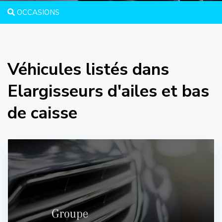
OCCASIONS
Véhicules listés dans
Elargisseurs d'ailes et bas
de caisse