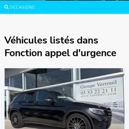
OCCASIONS
Véhicules listés dans
Fonction appel d'urgence