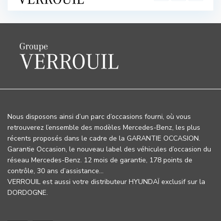
Nous disposons ainsi d’un parc d’occasions fourni, où vous
retrouverez l’ensemble des modèles Mercedes-Benz, les plus
récents proposés dans le cadre de la GARANTIE OCCASION.
Garantie Occasion, le nouveau label des véhicules d’occasion du
réseau Mercedes-Benz. 12 mois de garantie, 178 points de
contrôle, 30 ans d’assistance…
VERROUIL est aussi votre distributeur HYUNDAÏ exclusif sur la
DORDOGNE.