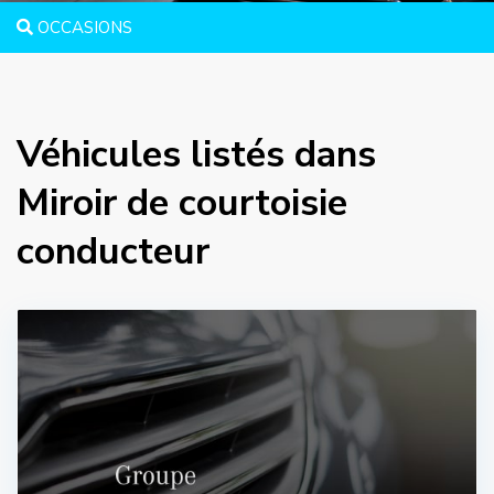
OCCASIONS
Véhicules listés dans
Miroir de courtoisie
conducteur