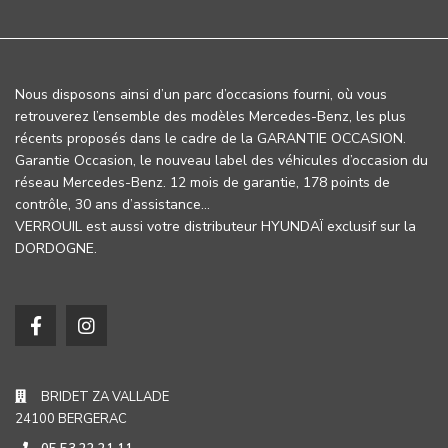
Nous disposons ainsi d’un parc d’occasions fourni, où vous
retrouverez l’ensemble des modèles Mercedes-Benz, les plus
récents proposés dans le cadre de la GARANTIE OCCASION.
Garantie Occasion, le nouveau label des véhicules d’occasion du
réseau Mercedes-Benz. 12 mois de garantie, 178 points de
contrôle, 30 ans d’assistance…
VERROUIL est aussi votre distributeur HYUNDAÏ exclusif sur la
DORDOGNE.
BRIDET ZA VALLADE
24100 BERGERAC