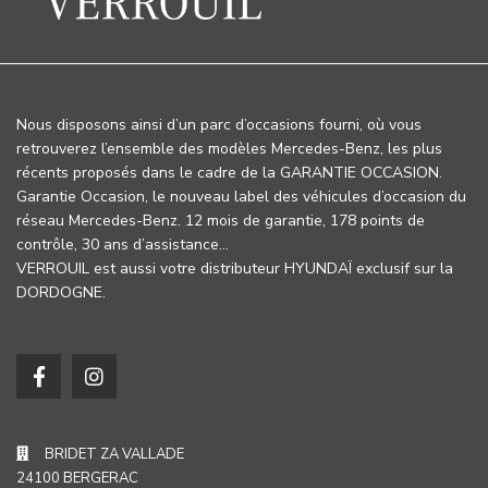
Nous disposons ainsi d’un parc d’occasions fourni, où vous
retrouverez l’ensemble des modèles Mercedes-Benz, les plus
récents proposés dans le cadre de la GARANTIE OCCASION.
Garantie Occasion, le nouveau label des véhicules d’occasion du
réseau Mercedes-Benz. 12 mois de garantie, 178 points de
contrôle, 30 ans d’assistance…
VERROUIL est aussi votre distributeur HYUNDAÏ exclusif sur la
DORDOGNE.
BRIDET ZA VALLADE
24100 BERGERAC