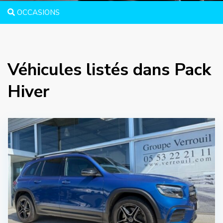
OCCASIONS
Véhicules listés dans Pack
Hiver