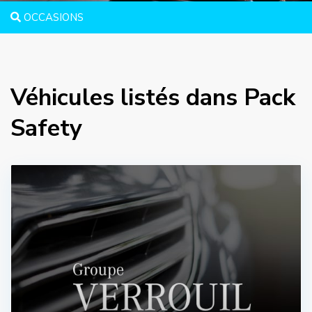
OCCASIONS
Véhicules listés dans Pack
Safety