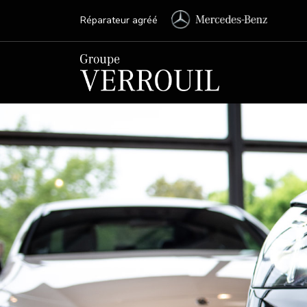
Réparateur agréé