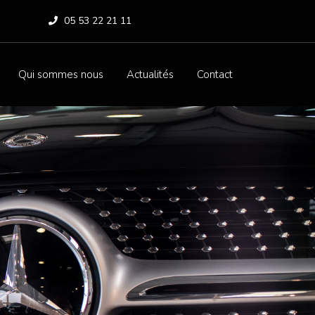
05 53 22 21 11
Qui sommes nous
Actualités
Contact