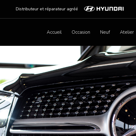
Distributeur et réparateur agréé
Accueil
Occasion
Neuf
Atelier