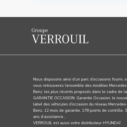
Nous disposons ainsi d’un parc d’occasions fourni, 
vous retrouverez l’ensemble des modèles Mercedes
Benz, les plus récents proposés dans le cadre de la
GARANTIE OCCASION. Garantie Occasion, le nouv
label des véhicules d’occasion du réseau Mercedes
Benz. 12 mois de garantie, 178 points de contrôle, 
ans d’assistance…
VERROUIL est aussi votre distributeur HYUNDAÏ