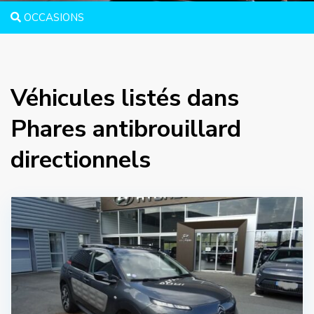
OCCASIONS
Véhicules listés dans
Phares antibrouillard
directionnels