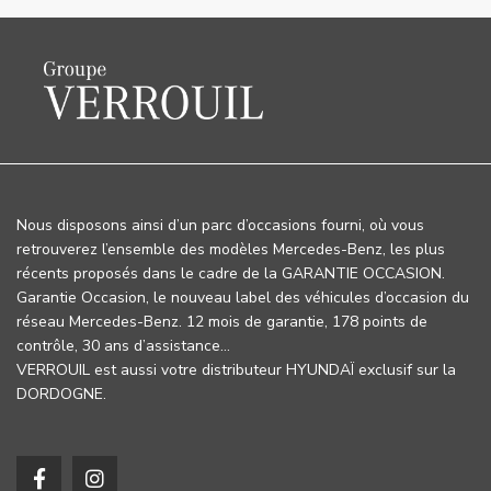
Nous disposons ainsi d’un parc d’occasions fourni, où vous
retrouverez l’ensemble des modèles Mercedes-Benz, les plus
récents proposés dans le cadre de la GARANTIE OCCASION.
Garantie Occasion, le nouveau label des véhicules d’occasion du
réseau Mercedes-Benz. 12 mois de garantie, 178 points de
contrôle, 30 ans d’assistance…
VERROUIL est aussi votre distributeur HYUNDAÏ exclusif sur la
DORDOGNE.