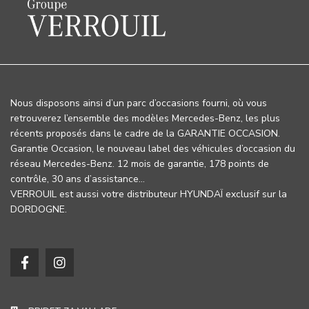
Nous disposons ainsi d’un parc d’occasions fourni, où vous
retrouverez l’ensemble des modèles Mercedes-Benz, les plus
récents proposés dans le cadre de la GARANTIE OCCASION.
Garantie Occasion, le nouveau label des véhicules d’occasion du
réseau Mercedes-Benz. 12 mois de garantie, 178 points de
contrôle, 30 ans d’assistance…
VERROUIL est aussi votre distributeur HYUNDAÏ exclusif sur la
DORDOGNE.