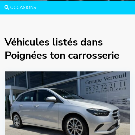
OCCASIONS
Véhicules listés dans
Poignées ton carrosserie