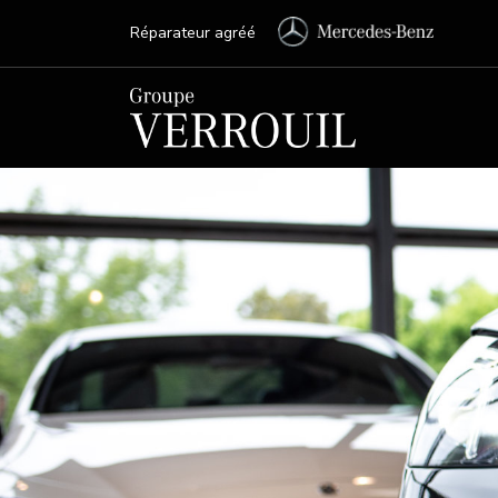
Réparateur agréé