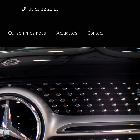
05 53 22 21 11
Qui sommes nous
Actualités
Contact