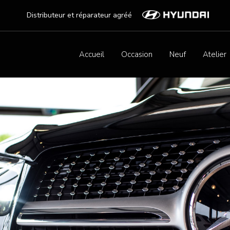
Distributeur et réparateur agréé
Accueil
Occasion
Neuf
Atelier