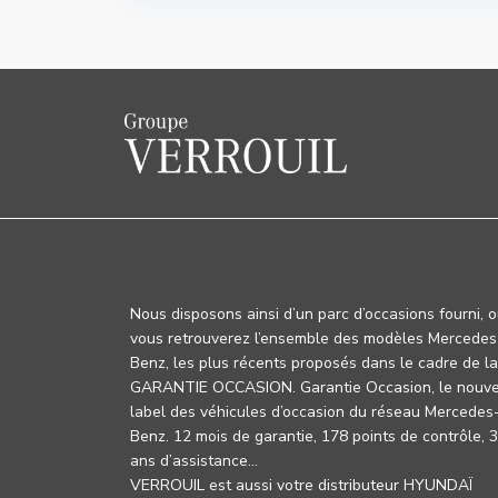
Nous disposons ainsi d’un parc d’occasions fourni, 
vous retrouverez l’ensemble des modèles Mercedes
Benz, les plus récents proposés dans le cadre de la
GARANTIE OCCASION. Garantie Occasion, le nouv
label des véhicules d’occasion du réseau Mercedes
Benz. 12 mois de garantie, 178 points de contrôle, 
ans d’assistance…
VERROUIL est aussi votre distributeur HYUNDAÏ