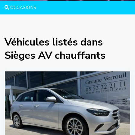
OCCASIONS
Véhicules listés dans
Sièges AV chauffants