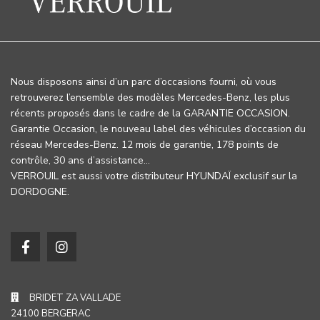
Nous disposons ainsi d’un parc d’occasions fourni, où vous
retrouverez l’ensemble des modèles Mercedes-Benz, les plus
récents proposés dans le cadre de la GARANTIE OCCASION.
Garantie Occasion, le nouveau label des véhicules d’occasion du
réseau Mercedes-Benz. 12 mois de garantie, 178 points de
contrôle, 30 ans d’assistance…
VERROUIL est aussi votre distributeur HYUNDAÏ exclusif sur la
DORDOGNE.
BRIDET ZA VALLADE
24100 BERGERAC