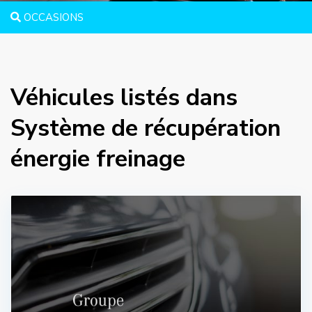
OCCASIONS
Véhicules listés dans
Système de récupération
énergie freinage