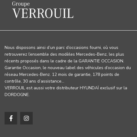
Nous disposons ainsi d’un parc d’occasions fourni, où vous
retrouverez l’ensemble des modèles Mercedes-Benz, les plus
récents proposés dans le cadre de la GARANTIE OCCASION.
Garantie Occasion, le nouveau label des véhicules d’occasion du
réseau Mercedes-Benz. 12 mois de garantie, 178 points de
contrôle, 30 ans d’assistance…
VERROUIL est aussi votre distributeur HYUNDAÏ exclusif sur la
DORDOGNE.