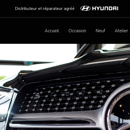
Distributeur et réparateur agréé
Accueil
Occasion
Neuf
Atelier