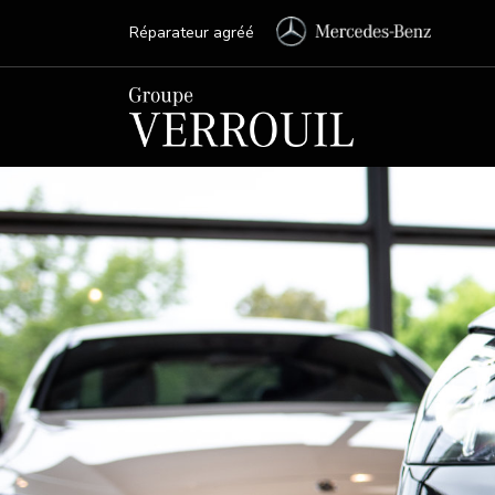
Réparateur agréé