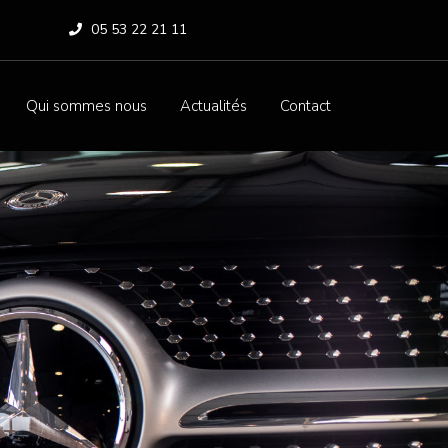
05 53 22 21 11
Qui sommes nous
Actualités
Contact