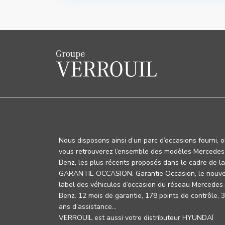
Nous disposons ainsi d’un parc d’occasions fourni, 
vous retrouverez l’ensemble des modèles Mercedes
Benz, les plus récents proposés dans le cadre de la
GARANTIE OCCASION. Garantie Occasion, le nouv
label des véhicules d’occasion du réseau Mercedes
Benz. 12 mois de garantie, 178 points de contrôle, 
ans d’assistance…
VERROUIL est aussi votre distributeur HYUNDAÏ