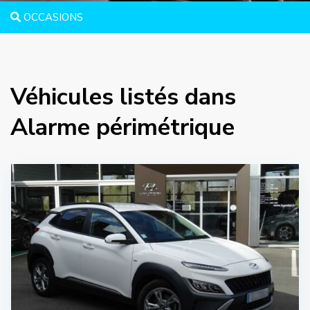
OCCASIONS
Véhicules listés dans
Alarme périmétrique