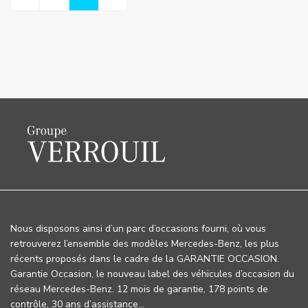
Nous disposons ainsi d’un parc d’occasions fourni, où vous
retrouverez l’ensemble des modèles Mercedes-Benz, les plus
récents proposés dans le cadre de la GARANTIE OCCASION.
Garantie Occasion, le nouveau label des véhicules d’occasion du
réseau Mercedes-Benz. 12 mois de garantie, 178 points de
contrôle, 30 ans d’assistance…