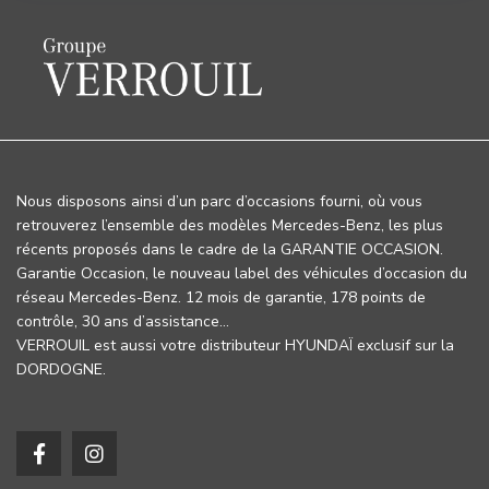
Nous disposons ainsi d’un parc d’occasions fourni, où vous
retrouverez l’ensemble des modèles Mercedes-Benz, les plus
récents proposés dans le cadre de la GARANTIE OCCASION.
Garantie Occasion, le nouveau label des véhicules d’occasion du
réseau Mercedes-Benz. 12 mois de garantie, 178 points de
contrôle, 30 ans d’assistance…
VERROUIL est aussi votre distributeur HYUNDAÏ exclusif sur la
DORDOGNE.