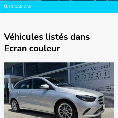
OCCASIONS
Véhicules listés dans
Ecran couleur