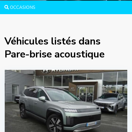
OCCASIONS
Véhicules listés dans
Pare-brise acoustique