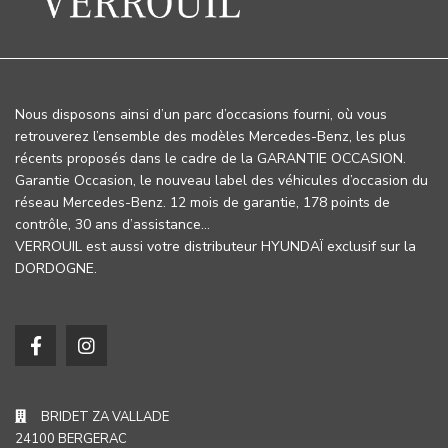
Nous disposons ainsi d’un parc d’occasions fourni, où vous
retrouverez l’ensemble des modèles Mercedes-Benz, les plus
récents proposés dans le cadre de la GARANTIE OCCASION.
Garantie Occasion, le nouveau label des véhicules d’occasion du
réseau Mercedes-Benz. 12 mois de garantie, 178 points de
contrôle, 30 ans d’assistance…
VERROUIL est aussi votre distributeur HYUNDAÏ exclusif sur la
DORDOGNE.
BRIDET ZA VALLADE
24100 BERGERAC