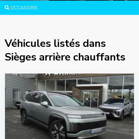
OCCASIONS
Véhicules listés dans
Sièges arrière chauffants