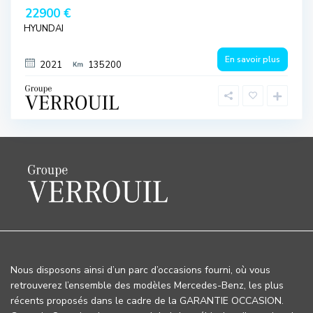
22900 €
HYUNDAI
En savoir plus
2021
135200
Nous disposons ainsi d’un parc d’occasions fourni, où vous
retrouverez l’ensemble des modèles Mercedes-Benz, les plus
récents proposés dans le cadre de la GARANTIE OCCASION.