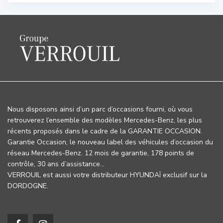
Nous disposons ainsi d’un parc d’occasions fourni, où vous
retrouverez l’ensemble des modèles Mercedes-Benz, les plus
récents proposés dans le cadre de la GARANTIE OCCASION.
Garantie Occasion, le nouveau label des véhicules d’occasion du
réseau Mercedes-Benz. 12 mois de garantie, 178 points de
contrôle, 30 ans d’assistance…
VERROUIL est aussi votre distributeur HYUNDAÏ exclusif sur la
DORDOGNE.