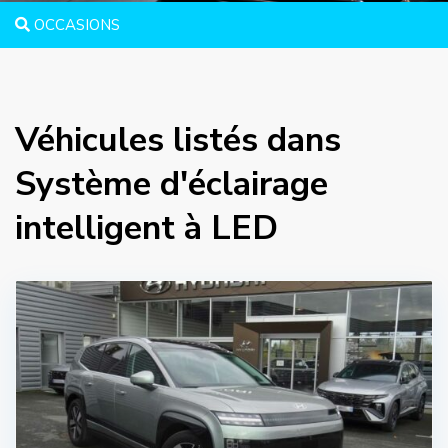
OCCASIONS
Véhicules listés dans
Système d'éclairage
intelligent à LED