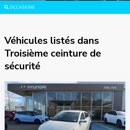
OCCASIONS
Véhicules listés dans
Troisième ceinture de
sécurité