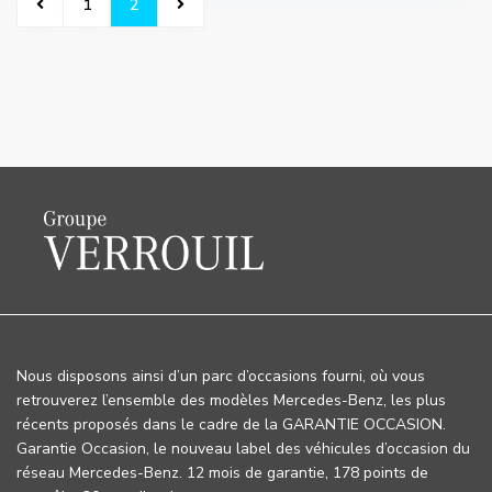
1
2
Nous disposons ainsi d’un parc d’occasions fourni, où vous
retrouverez l’ensemble des modèles Mercedes-Benz, les plus
récents proposés dans le cadre de la GARANTIE OCCASION.
Garantie Occasion, le nouveau label des véhicules d’occasion du
réseau Mercedes-Benz. 12 mois de garantie, 178 points de