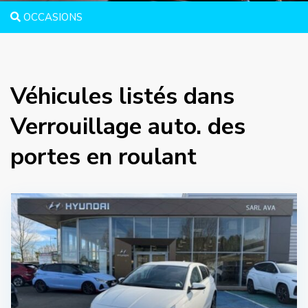
OCCASIONS
Véhicules listés dans
Verrouillage auto. des
portes en roulant