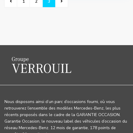
1
2
3
Nous disposons ainsi d’un parc d’occasions fourni, où vous
retrouverez l’ensemble des modèles Mercedes-Benz, les plus
récents proposés dans le cadre de la GARANTIE OCCASION.
Garantie Occasion, le nouveau label des véhicules d’occasion du
réseau Mercedes-Benz. 12 mois de garantie, 178 points de