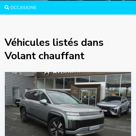
OCCASIONS
Véhicules listés dans
Volant chauffant