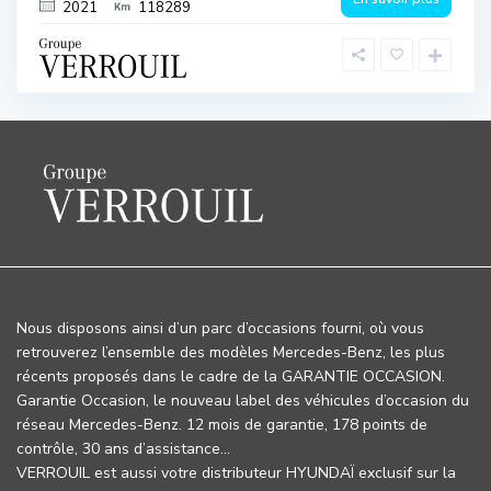
2021
118289
Nous disposons ainsi d’un parc d’occasions fourni, où vous
retrouverez l’ensemble des modèles Mercedes-Benz, les plus
récents proposés dans le cadre de la GARANTIE OCCASION.
Garantie Occasion, le nouveau label des véhicules d’occasion du
réseau Mercedes-Benz. 12 mois de garantie, 178 points de
contrôle, 30 ans d’assistance…
VERROUIL est aussi votre distributeur HYUNDAÏ exclusif sur la