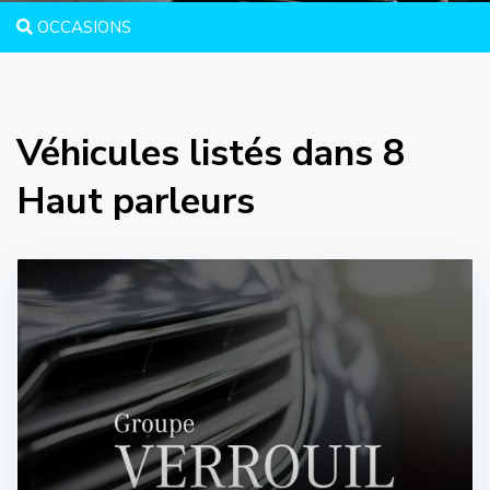
OCCASIONS
Véhicules listés dans 8
Haut parleurs