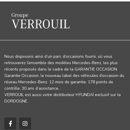
Nous disposons ainsi d’un parc d’occasions fourni, où vous
retrouverez l’ensemble des modèles Mercedes-Benz, les plus
récents proposés dans le cadre de la GARANTIE OCCASION.
Garantie Occasion, le nouveau label des véhicules d’occasion du
réseau Mercedes-Benz. 12 mois de garantie, 178 points de
contrôle, 30 ans d’assistance…
VERROUIL est aussi votre distributeur HYUNDAÏ exclusif sur la
DORDOGNE.