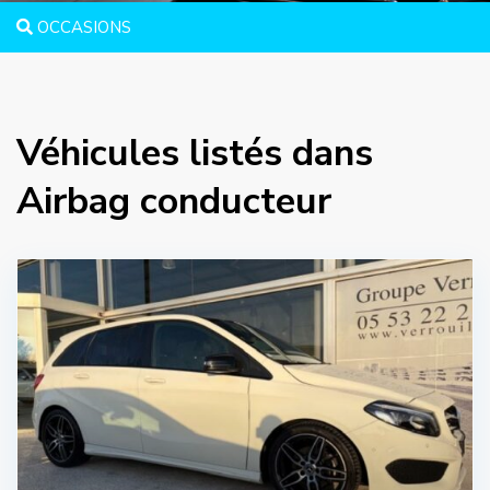
OCCASIONS
Véhicules listés dans
Airbag conducteur