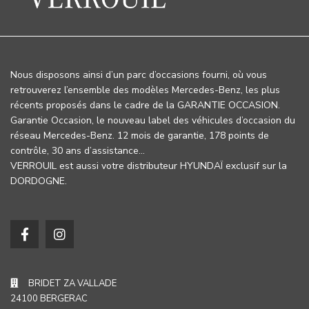
Nous disposons ainsi d’un parc d’occasions fourni, où vous
retrouverez l’ensemble des modèles Mercedes-Benz, les plus
récents proposés dans le cadre de la GARANTIE OCCASION.
Garantie Occasion, le nouveau label des véhicules d’occasion du
réseau Mercedes-Benz. 12 mois de garantie, 178 points de
contrôle, 30 ans d’assistance…
VERROUIL est aussi votre distributeur HYUNDAÏ exclusif sur la
DORDOGNE.
BRIDET ZA VALLADE
24100 BERGERAC