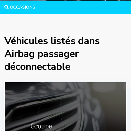
OCCASIONS
Véhicules listés dans
Airbag passager
déconnectable